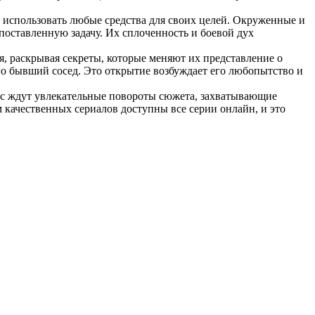
 использовать любые средства для своих целей. Окруженные и
оставленную задачу. Их сплоченность и боевой дух
, раскрывая секреты, которые меняют их представление о
о бывший сосед. Это открытие возбуждает его любопытство и
Вас ждут увлекательные повороты сюжета, захватывающие
качественных сериалов доступны все серии онлайн, и это