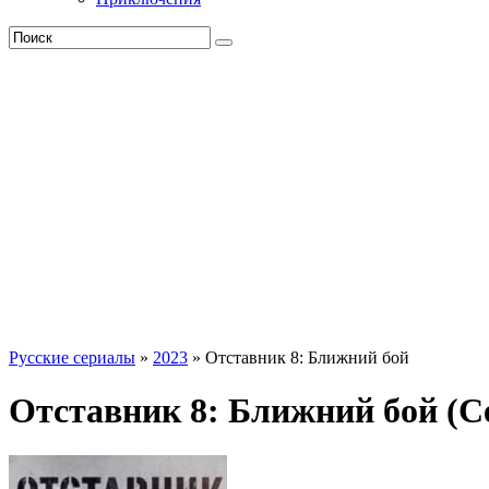
Русские сериалы
»
2023
» Отставник 8: Ближний бой
Отставник 8: Ближний бой (С