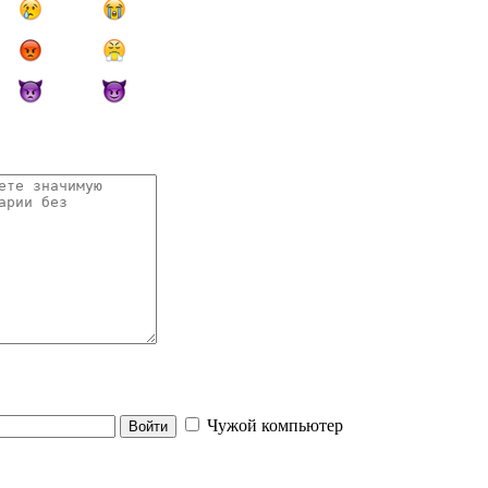
Чужой компьютер
Войти