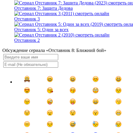
Отставник 7: Защита Дедова
Отставник 3
Отставник 5: Один за всех
Отставник 2
Обсуждение сериала «Отставник 8: Ближний бой»