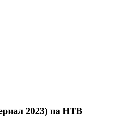
ериал 2023) на НТВ