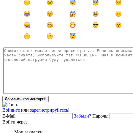
Добавить комментарий
Войдите
или
зарегистрируйтесь!
E-Mail:
Забыли?
Пароль:
Войти через:
Мои закладки