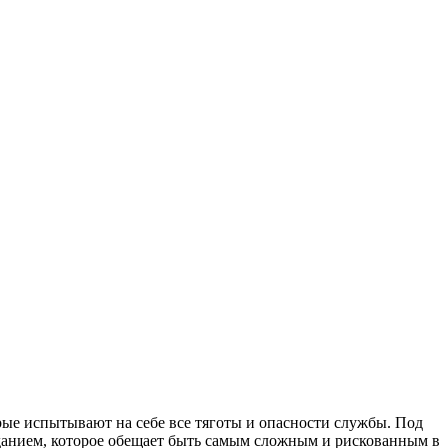
рые испытывают на себе все тяготы и опасности службы. Под
аданием, которое обещает быть самым сложным и рискованным в