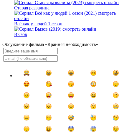
Старая развалина
Всё как у людей 1 сезон
Вызов
Обсуждение фильма «Крайняя необходимость»