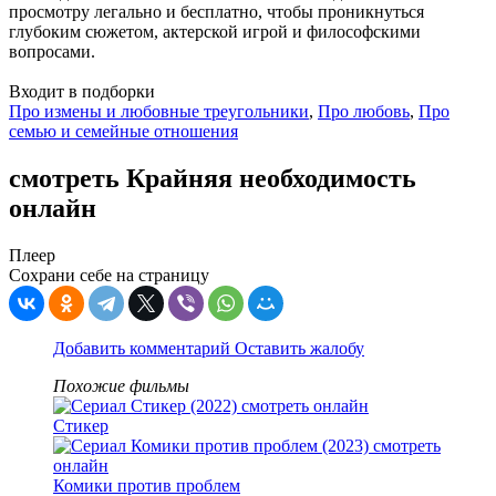
просмотру легально и бесплатно, чтобы проникнуться
глубоким сюжетом, актерской игрой и философскими
вопросами.
Входит в подборки
Про измены и любовные треугольники
,
Про любовь
,
Про
семью и семейные отношения
смотреть Крайняя необходимость
онлайн
Плеер
Сохрани себе на страницу
Добавить комментарий
Оставить жалобу
Похожие фильмы
Стикер
Комики против проблем