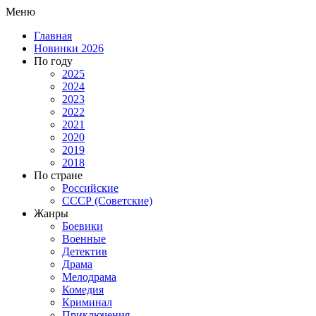
Меню
Главная
Новинки 2026
По году
2025
2024
2023
2022
2021
2020
2019
2018
По стране
Российские
СССР (Советские)
Жанры
Боевики
Военные
Детектив
Драма
Мелодрама
Комедия
Криминал
Приключения