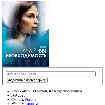
Уведомить о новых сериях
Кинокомпания
Грифон, Калейдоскоп Фильм
Год
2023
Страна
Россия
Жанр
Мелодрама