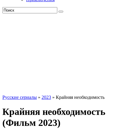
Русские сериалы
»
2023
» Крайняя необходимость
Крайняя необходимость
(Фильм 2023)