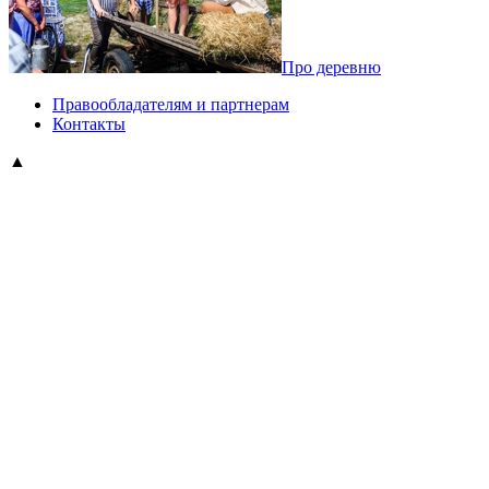
Про деревню
Правообладателям и партнерам
Контакты
▲