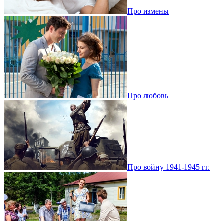
Про измены
Про любовь
Про войну 1941-1945 гг.