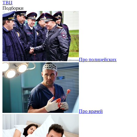
ТВЦ
Подборки
Про полицейских
Про врачей