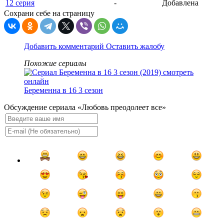
12 серия
-
Добавлена
Сохрани себе на страницу
Добавить комментарий
Оставить жалобу
Похожие сериалы
Беременна в 16 3 сезон
Обсуждение сериала «Любовь преодолеет все»