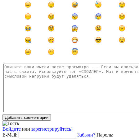
Добавить комментарий
Войдите
или
зарегистрируйтесь!
E-Mail:
Забыли?
Пароль: