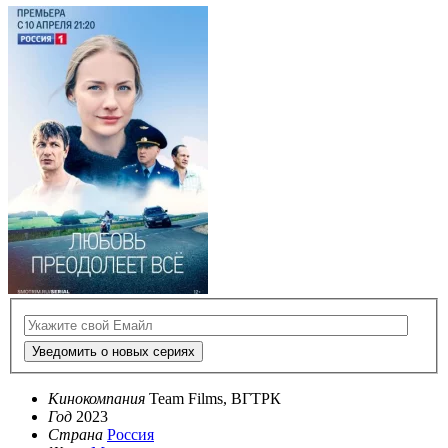
Уведомить о новых сериях
Кинокомпания
Team Films, ВГТРК
Год
2023
Страна
Россия