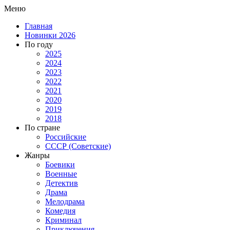
Меню
Главная
Новинки 2026
По году
2025
2024
2023
2022
2021
2020
2019
2018
По стране
Российские
СССР (Советские)
Жанры
Боевики
Военные
Детектив
Драма
Мелодрама
Комедия
Криминал
Приключения