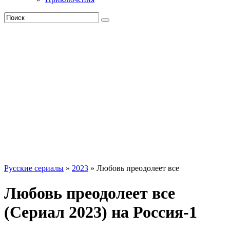
Русские сериалы
»
2023
» Любовь преодолеет все
Любовь преодолеет все
(Сериал 2023) на Россия-1