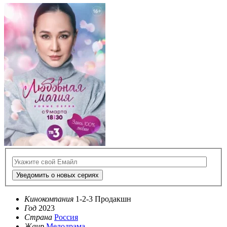
Уведомить о новых сериях
Кинокомпания
1-2-3 Продакшн
Год
2023
Страна
Россия
Жанр
Мелодрама