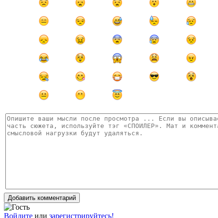
Добавить комментарий
Войдите
или
зарегистрируйтесь!