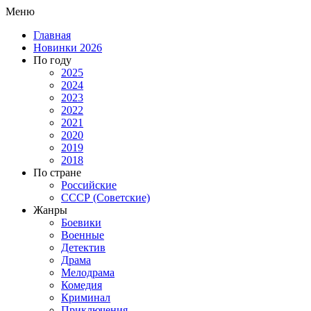
Меню
Главная
Новинки 2026
По году
2025
2024
2023
2022
2021
2020
2019
2018
По стране
Российские
СССР (Советские)
Жанры
Боевики
Военные
Детектив
Драма
Мелодрама
Комедия
Криминал
Приключения