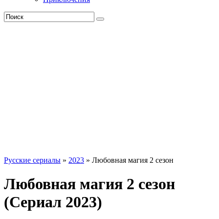
Русские сериалы
»
2023
» Любовная магия 2 сезон
Любовная магия 2 сезон
(Сериал 2023)