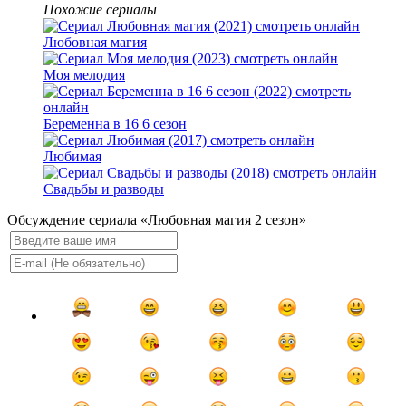
Похожие сериалы
Любовная магия
Моя мелодия
Беременна в 16 6 сезон
Любимая
Свадьбы и разводы
Обсуждение сериала «Любовная магия 2 сезон»