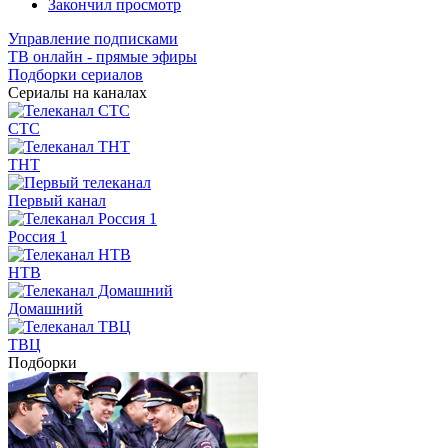
Закончил просмотр
Управление подписками
ТВ онлайн - прямые эфиры
Подборки сериалов
Сериалы на каналах
СТС
ТНТ
Первый канал
Россия 1
НТВ
Домашний
ТВЦ
Подборки