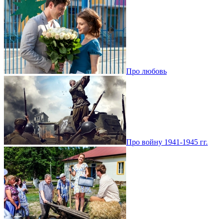
Про любовь
Про войну 1941-1945 гг.