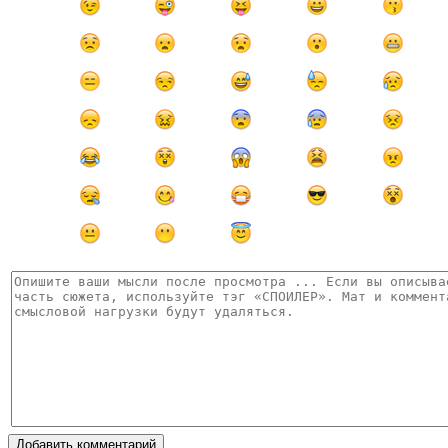
Добавить комментарий