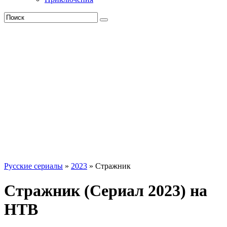
Русские сериалы
»
2023
» Стражник
Стражник (Сериал 2023) на
НТВ