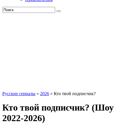
Русские сериалы
»
2026
» Кто твой подписчик?
Кто твой подписчик? (Шоу
2022-2026)