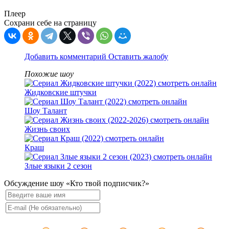
Плеер
Сохрани себе на страницу
Добавить комментарий
Оставить жалобу
Похожие шоу
Жидковские штучки
Шоу Талант
Жизнь своих
Краш
Злые языки 2 сезон
Обсуждение шоу «Кто твой подписчик?»