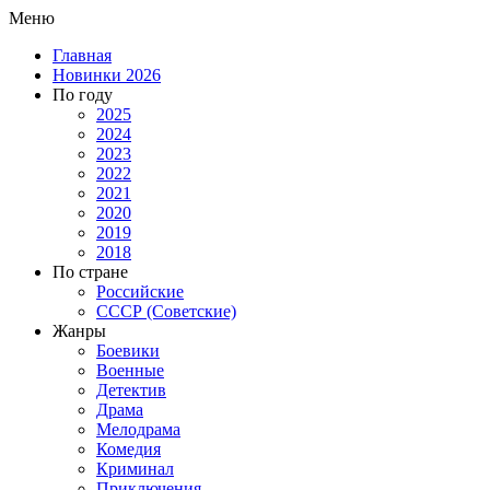
Меню
Главная
Новинки 2026
По году
2025
2024
2023
2022
2021
2020
2019
2018
По стране
Российские
СССР (Советские)
Жанры
Боевики
Военные
Детектив
Драма
Мелодрама
Комедия
Криминал
Приключения