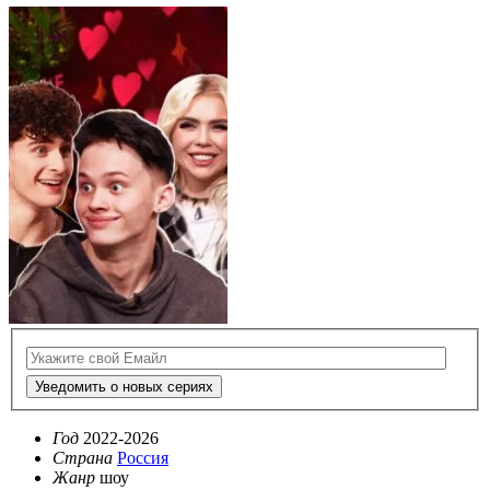
Уведомить о новых сериях
Год
2022-2026
Страна
Россия
Жанр
шоу