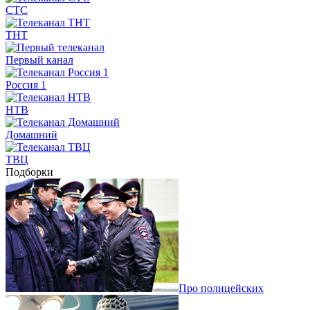
СТС
ТНТ
Первый канал
Россия 1
НТВ
Домашний
ТВЦ
Подборки
Про полицейских