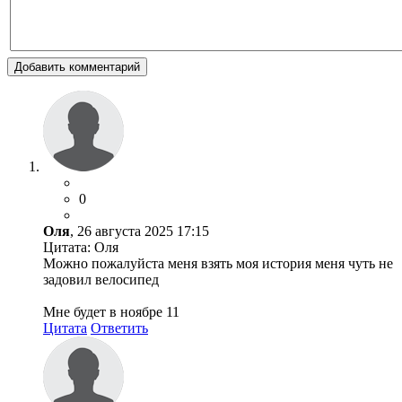
Добавить комментарий
0
Оля
, 26 августа 2025 17:15
Цитата: Оля
Можно пожалуйста меня взять моя история меня чуть не
задовил велосипед
Мне будет в ноябре 11
Цитата
Ответить