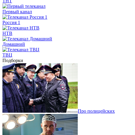
ТНТ
Первый канал
Россия 1
НТВ
Домашний
ТВЦ
Подборки
Про полицейских