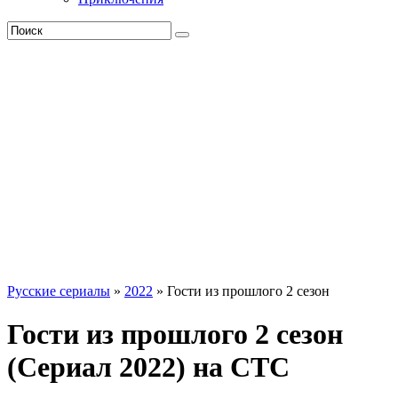
Русские сериалы
»
2022
» Гости из прошлого 2 сезон
Гости из прошлого 2 сезон
(Сериал 2022) на СТС