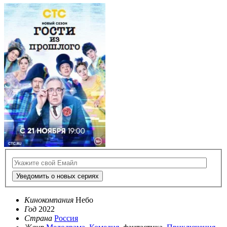
Уведомить о новых сериях
Кинокомпания
Небо
Год
2022
Страна
Россия