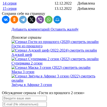
14 серия
12.12.2022
Добавлена
15 серия
13.12.2022
Добавлена
Сохрани себе на страницу
Добавить комментарий
Оставить жалобу
Похожие сериалы
Гости из прошлого
Адский шеф
Супермама 2 сезон
Маска 3 сезон
Звёзды в Африке 3 сезон
Обсуждение сериала «Гости из прошлого 2 сезон»