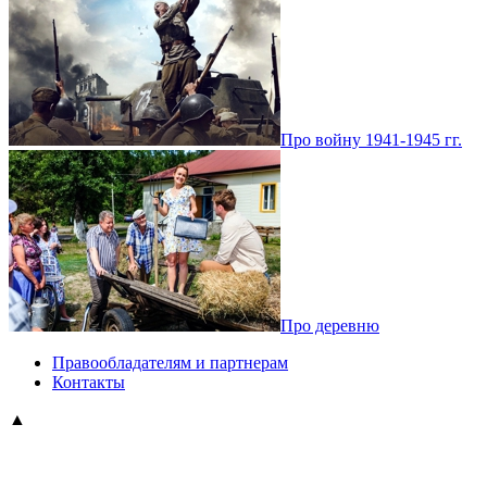
Про войну 1941-1945 гг.
Про деревню
Правообладателям и партнерам
Контакты
▲