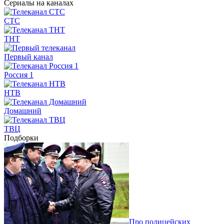
Сериалы на каналах
СТС
ТНТ
Первый канал
Россия 1
НТВ
Домашний
ТВЦ
Подборки
Про полицейских