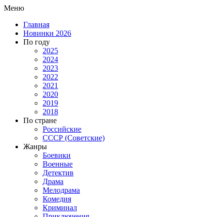
Меню
Главная
Новинки 2026
По году
2025
2024
2023
2022
2021
2020
2019
2018
По стране
Российские
СССР (Советские)
Жанры
Боевики
Военные
Детектив
Драма
Мелодрама
Комедия
Криминал
Приключения