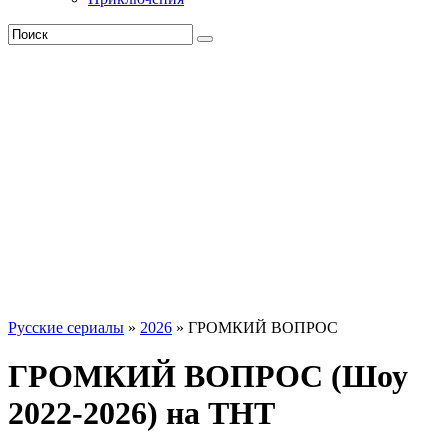
Русские сериалы
»
2026
» ГРОМКИЙ ВОПРОС
ГРОМКИЙ ВОПРОС (Шоу
2022-2026) на ТНТ