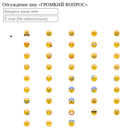
Обсуждение шоу «ГРОМКИЙ ВОПРОС»