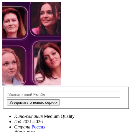
Уведомить о новых сериях
Кинокомпания
Medium Quality
Год
2021-2026
Страна
Россия