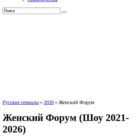
Русские сериалы
»
2026
» Женский Форум
Женский Форум (Шоу 2021-
2026)