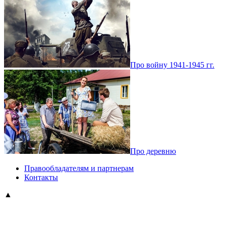
Про войну 1941-1945 гг.
Про деревню
Правообладателям и партнерам
Контакты
▲