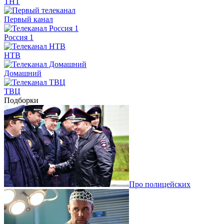
ТНТ
Первый канал
Россия 1
НТВ
Домашний
ТВЦ
Подборки
Про полицейских