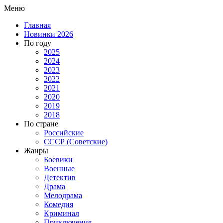
Меню
Главная
Новинки 2026
По году
2025
2024
2023
2022
2021
2020
2019
2018
По стране
Российские
СССР (Советские)
Жанры
Боевики
Военные
Детектив
Драма
Мелодрама
Комедия
Криминал
Приключения