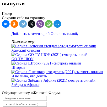
выпуски
Плеер
Сохрани себе на страницу
Добавить комментарий
Оставить жалобу
Похожие шоу
Женский стендап
GQ TV ШОУ
Шторки
Я не знаю, что делать
Звёзды в Африке
Обсуждение шоу «Женский Форум»