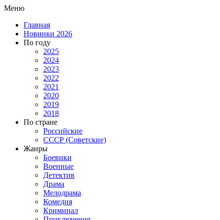
Меню
Главная
Новинки 2026
По году
2025
2024
2023
2022
2021
2020
2019
2018
По стране
Российские
СССР (Советские)
Жанры
Боевики
Военные
Детектив
Драма
Мелодрама
Комедия
Криминал
Приключения