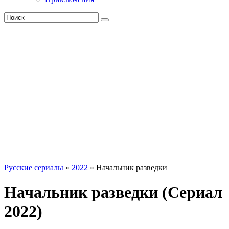
Русские сериалы
»
2022
» Начальник разведки
Начальник разведки (Сериал
2022)