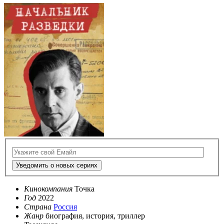
Уведомить о новых сериях
Кинокомпания
Точка
Год
2022
Страна
Россия
Жанр
биография, история, триллер