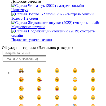
Похожие сериалы
Чингачгук
Золото 1-2 сезон
Жидковские штучки
Подлежит уничтожению
Обсуждение сериала «Начальник разведки»