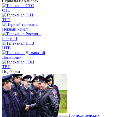
Сериалы на каналах
СТС
ТНТ
Первый канал
Россия 1
НТВ
Домашний
ТВЦ
Подборки
Про полицейских