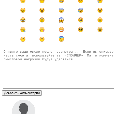
Добавить комментарий