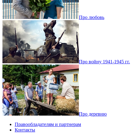
Про любовь
Про войну 1941-1945 гг.
Про деревню
Правообладателям и партнерам
Контакты