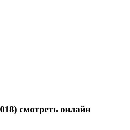
2018) смотреть онлайн