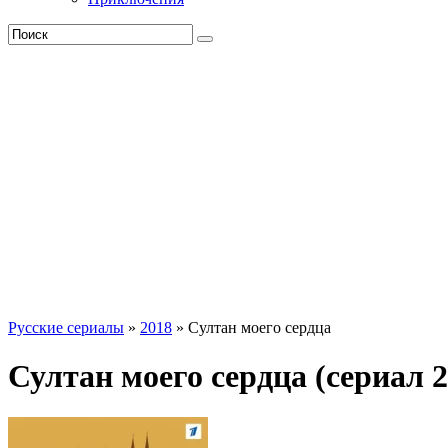
Русские сериалы
»
2018
» Султан моего сердца
Султан моего сердца (сериал 