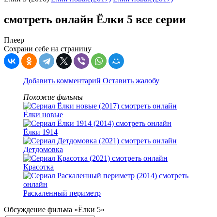
смотреть онлайн Ёлки 5 все серии
Плеер
Сохрани себе на страницу
Добавить комментарий
Оставить жалобу
Похожие фильмы
Ёлки новые
Ёлки 1914
Детдомовка
Красотка
Раскаленный периметр
Обсуждение фильма «Ёлки 5»