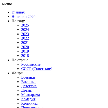
Меню
Главная
Новинки 2026
По году
2025
2024
2023
2022
2021
2020
2019
2018
По стране
Российские
СССР (Советские)
Жанры
Боевики
Военные
Детектив
Драма
Мелодрама
Комедия
Криминал
Приключения