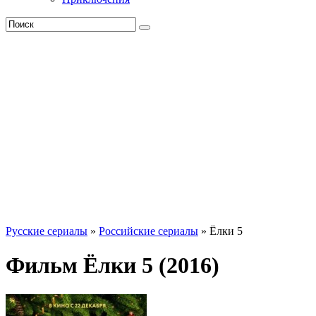
Русские сериалы
»
Российские сериалы
» Ёлки 5
Фильм Ёлки 5 (2016)