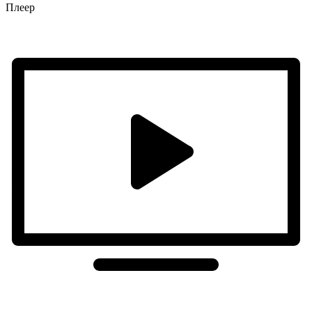
Плеер