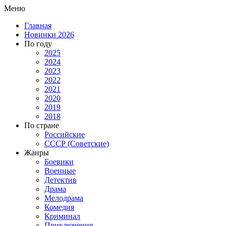
Меню
Главная
Новинки 2026
По году
2025
2024
2023
2022
2021
2020
2019
2018
По стране
Российские
СССР (Советские)
Жанры
Боевики
Военные
Детектив
Драма
Мелодрама
Комедия
Криминал
Приключения