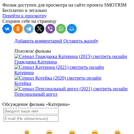
Фильм доступен для просмотра на сайте проекта SMOTRIM
Бесплатно и легально
Перейти к просмотру
Сохрани себе на страницу
Добавить комментарий
Оставить жалобу
Похожие фильмы
Гражданка Катерина
Катерина
Котейка
Персональный ангел
Обсуждение фильма «Катерина»