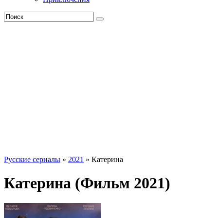
Русские сериалы
»
2021
» Катерина
Катерина (Фильм 2021)