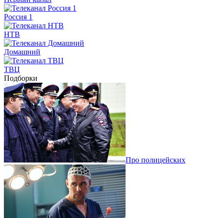
Россия 1
НТВ
Домашний
ТВЦ
Подборки
Про полицейских