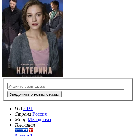
Уведомить о новых сериях
Год
2021
Страна
Россия
Жанр
Мелодрама
Телеканал
Россия 1