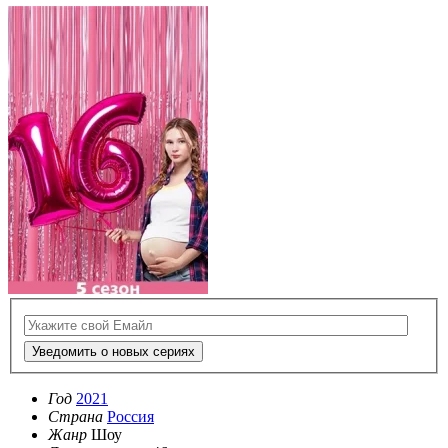
Уведомить о новых сериях
Год
2021
Страна
Россия
Жанр
Шоу