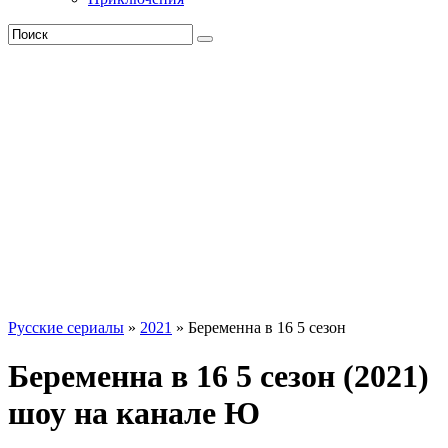
Русские сериалы
»
2021
» Беременна в 16 5 сезон
Беременна в 16 5 сезон (2021)
шоу на канале Ю