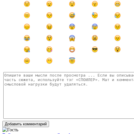
Добавить комментарий