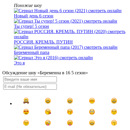
Похожие шоу
Новый день 6 сезон
Ты супер! 5 сезон
РОССИЯ. КРЕМЛЬ. ПУТИН
Беременный папа
Это я
Обсуждение шоу «Беременна в 16 5 сезон»