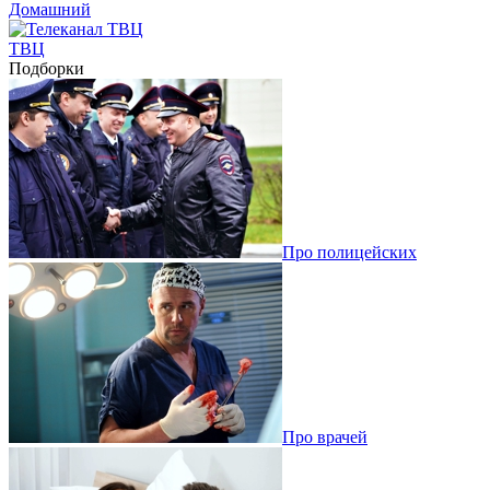
Домашний
ТВЦ
Подборки
Про полицейских
Про врачей