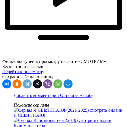
Фильм доступен к просмотру на сайте «СМОТРИМ»
Бесплатно и легально
Перейти к просмотру
Сохрани себе на страницу
Добавить комментарий
Оставить жалобу
Похожие сериалы
Я СЕБЯ ЗНАЮ!
Вспоминая тебя