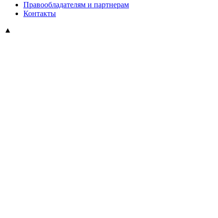
Правообладателям и партнерам
Контакты
▲