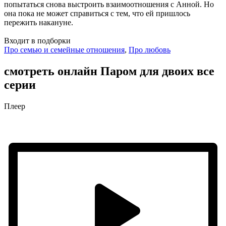
попытаться снова выстроить взаимоотношения с Анной. Но
она пока не может справиться с тем, что ей пришлось
пережить накануне.
Входит в подборки
Про семью и семейные отношения
,
Про любовь
смотреть онлайн Паром для двоих все
серии
Плеер