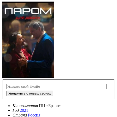
Уведомить о новых сериях
Кинокомпания
ПЦ «Браво»
Год
2021
Страна
Россия