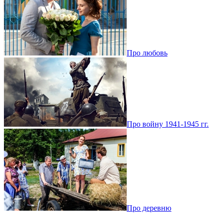
Про любовь
Про войну 1941-1945 гг.
Про деревню