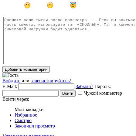
Добавить комментарий
Войдите
или
зарегистрируйтесь!
E-Mail:
Забыли?
Пароль:
Чужой компьютер
Войти
Войти через:
Мои закладки
Избранное
Смотрю
Закончил просмотр