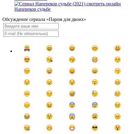
Наперекор судьбе
Обсуждение сериала «Паром для двоих»