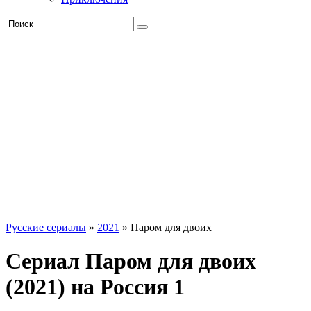
Русские сериалы
»
2021
» Паром для двоих
Сериал Паром для двоих
(2021) на Россия 1