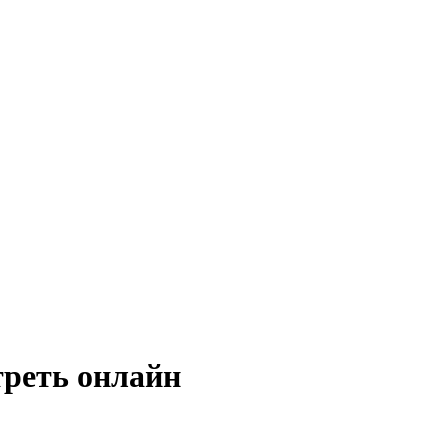
треть онлайн