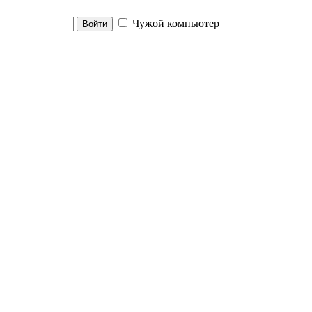
Чужой компьютер
Войти