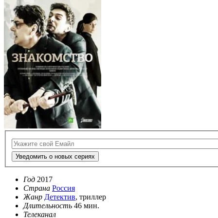
Уведомить о новых сериях
Год
2017
Страна
Россия
Жанр
Детектив
, триллер
Длительность
46 мин.
Телеканал