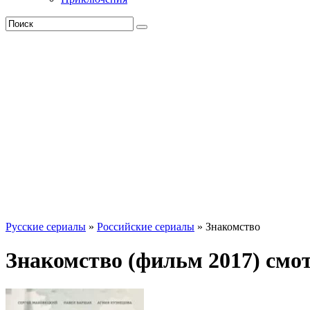
Русские сериалы
»
Российские сериалы
» Знакомство
Знакомство (фильм 2017) смо