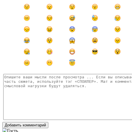
Добавить комментарий