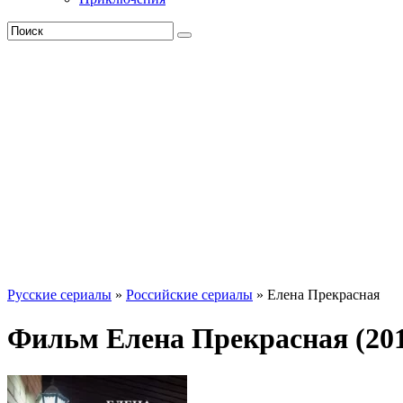
Русские сериалы
»
Российские сериалы
» Елена Прекрасная
Фильм Елена Прекрасная (20