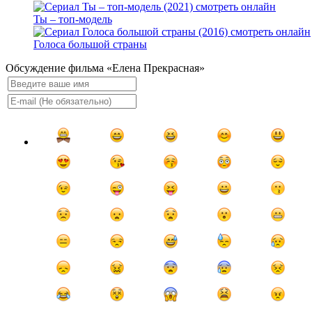
Ты – топ-модель
Голоса большой страны
Обсуждение фильма «Елена Прекрасная»