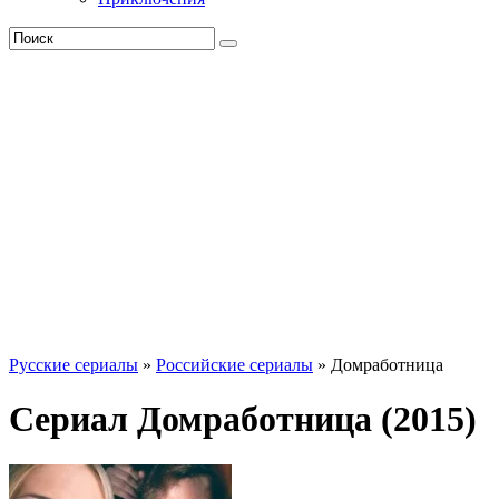
Русские сериалы
»
Российские сериалы
» Домработница
Сериал Домработница (2015)