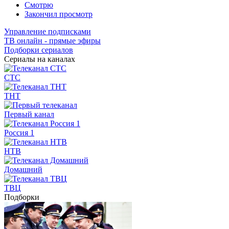
Смотрю
Закончил просмотр
Управление подписками
ТВ онлайн - прямые эфиры
Подборки сериалов
Сериалы на каналах
СТС
ТНТ
Первый канал
Россия 1
НТВ
Домашний
ТВЦ
Подборки