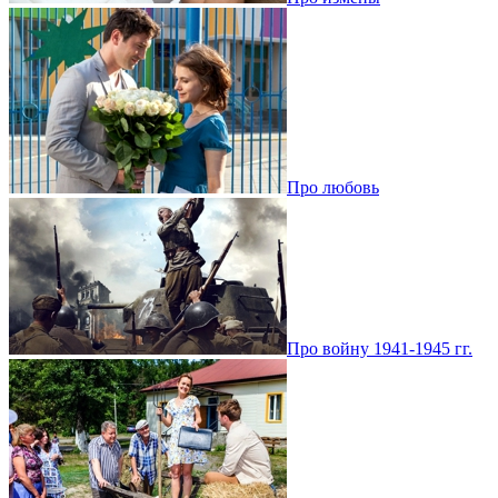
Про любовь
Про войну 1941-1945 гг.