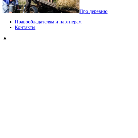
Про деревню
Правообладателям и партнерам
Контакты
▲