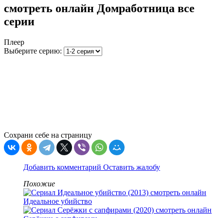
смотреть онлайн Домработница все
серии
Плеер
Выберите серию:
Сохрани себе на страницу
Добавить комментарий
Оставить жалобу
Похожие
Идеальное убийство