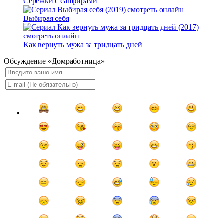
Серёжки с сапфирами
Выбирая себя
Как вернуть мужа за тридцать дней
Обсуждение «Домработница»