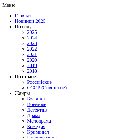
Меню
Главная
Новинки 2026
По году
2025
2024
2023
2022
2021
2020
2019
2018
По стране
Российские
СССР (Советские)
Жанры
Боевики
Военные
Детектив
Драма
Мелодрама
Комедия
Криминал
Приключения