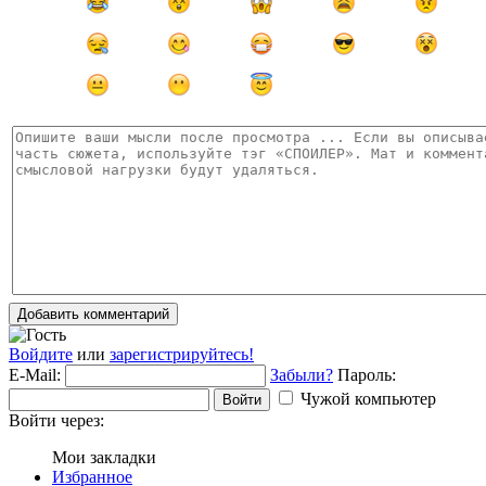
Добавить комментарий
Войдите
или
зарегистрируйтесь!
E-Mail:
Забыли?
Пароль:
Чужой компьютер
Войти
Войти через:
Мои закладки
Избранное