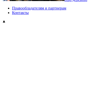
Правообладателям и партнерам
Контакты
▲