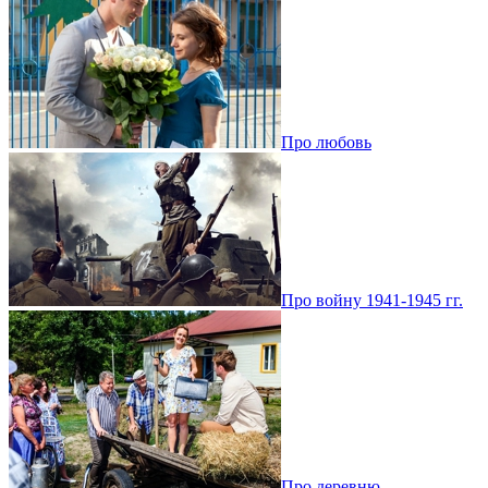
Про любовь
Про войну 1941-1945 гг.
Про деревню