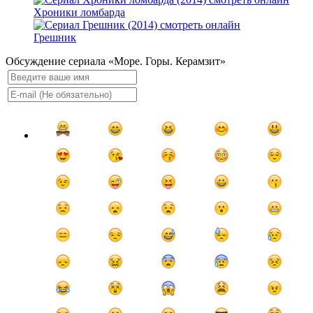
Хроники ломбарда
Грешник
Обсуждение сериала «Море. Горы. Керамзит»