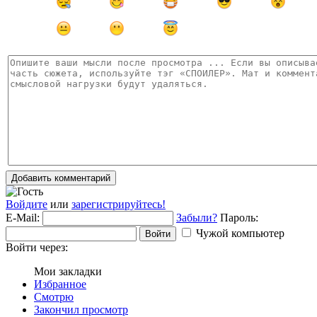
Добавить комментарий
Войдите
или
зарегистрируйтесь!
E-Mail:
Забыли?
Пароль:
Чужой компьютер
Войти
Войти через:
Мои закладки
Избранное
Смотрю
Закончил просмотр