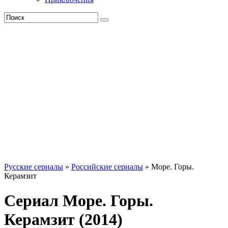
Русские сериалы
»
Российские сериалы
» Море. Горы.
Керамзит
Сериал Море. Горы.
Керамзит (2014)