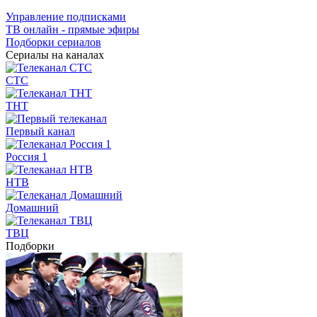
Управление подписками
ТВ онлайн - прямые эфиры
Подборки сериалов
Сериалы на каналах
СТС
ТНТ
Первый канал
Россия 1
НТВ
Домашний
ТВЦ
Подборки