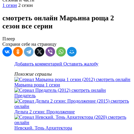
1 сезон
2 сезон
смотреть онлайн Марьина роща 2
сезон все серии
Плеер
Сохрани себе на страницу
Добавить комментарий
Оставить жалобу
Похожие сериалы
Марьина роща 1 сезон
Предатель
Дельта 2 сезон: Продолжение
Невский. Тень Архитектора