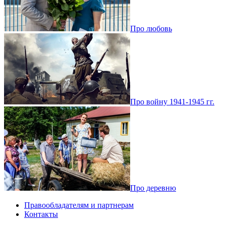
Про любовь
Про войну 1941-1945 гг.
Про деревню
Правообладателям и партнерам
Контакты