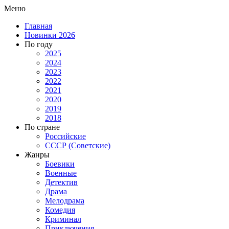
Меню
Главная
Новинки 2026
По году
2025
2024
2023
2022
2021
2020
2019
2018
По стране
Российские
СССР (Советские)
Жанры
Боевики
Военные
Детектив
Драма
Мелодрама
Комедия
Криминал
Приключения