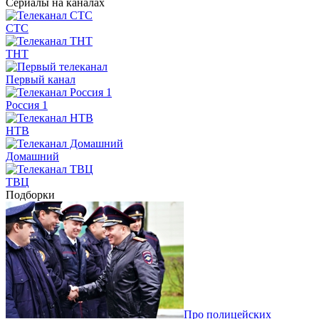
Сериалы на каналах
СТС
ТНТ
Первый канал
Россия 1
НТВ
Домашний
ТВЦ
Подборки
Про полицейских