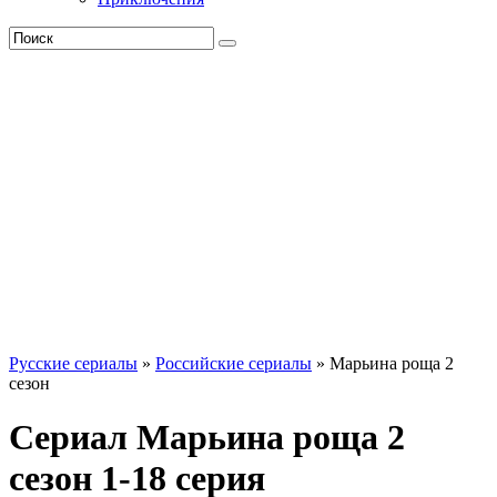
Русские сериалы
»
Российские сериалы
» Марьина роща 2
сезон
Сериал Марьина роща 2
сезон 1-18 серия