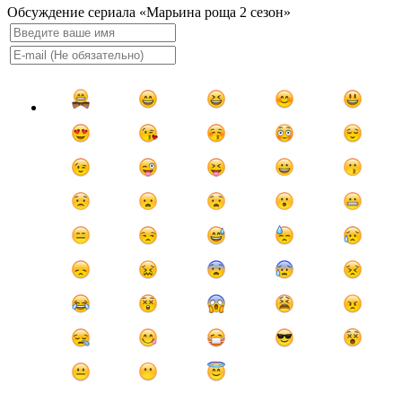
Обсуждение сериала «Марьина роща 2 сезон»