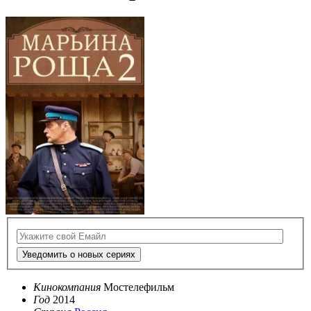
Уведомить о новых сериях
Кинокомпания
Мостелефильм
Год
2014