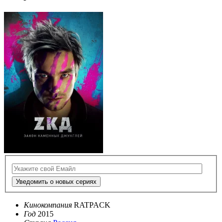
Уведомить о новых сериях
Кинокомпания
RATPACK
Год
2015