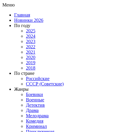
Меню
Главная
Новинки 2026
По году
2025
2024
2023
2022
2021
2020
2019
2018
По стране
Российские
СССР (Советские)
Жанры
Боевики
Военные
Детектив
Драма
Мелодрама
Комедия
Криминал
Приключения