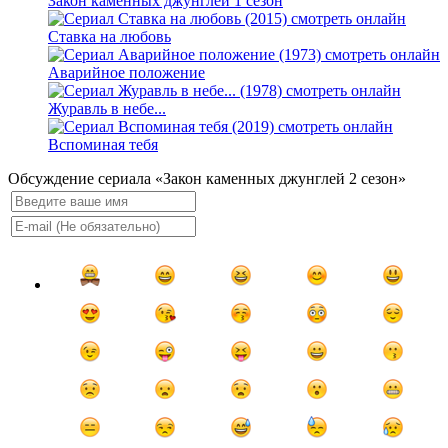
Закон каменных джунглей 1 сезон
Ставка на любовь
Аварийное положение
Журавль в небе...
Вспоминая тебя
Обсуждение сериала «Закон каменных джунглей 2 сезон»