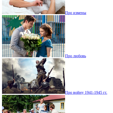
Про измены
Про любовь
Про войну 1941-1945 гг.