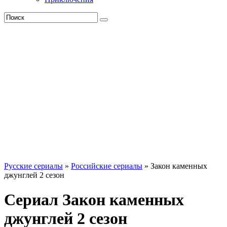
Русские сериалы
»
Российские сериалы
» Закон каменных
джунглей 2 сезон
Сериал Закон каменных
джунглей 2 сезон