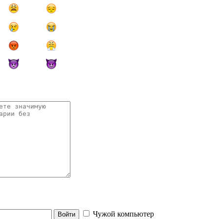
Чужой компьютер
Войти