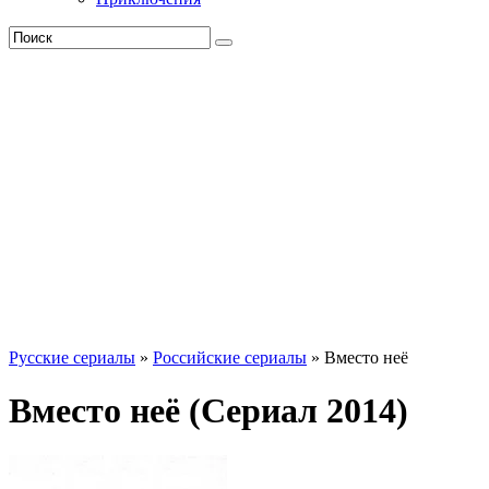
Русские сериалы
»
Российские сериалы
» Вместо неё
Вместо неё (Сериал 2014)