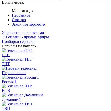
Войти через:
Мои закладки
Избранное
Смотрю
Закончил просмотр
Управление подписками
ТВ онлайн - прямые эфиры
Подборки сериалов
Сериалы на каналах
СТС
ТНТ
Первый канал
Россия 1
НТВ
Домашний
ТВЦ