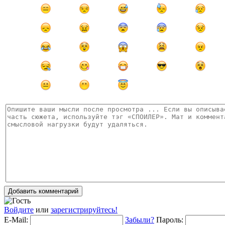
Добавить комментарий
Войдите
или
зарегистрируйтесь!
E-Mail:
Забыли?
Пароль: