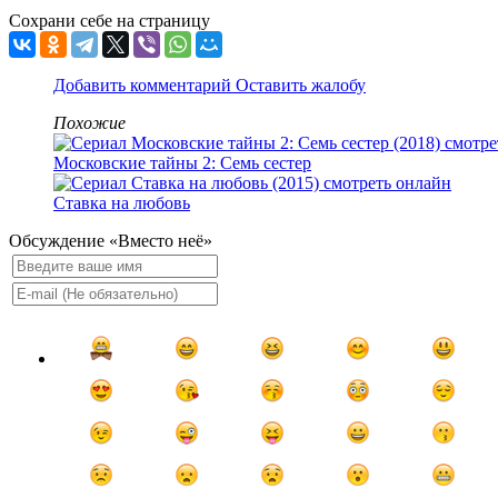
Сохрани себе на страницу
Добавить комментарий
Оставить жалобу
Похожие
Московские тайны 2: Семь сестер
Ставка на любовь
Обсуждение «Вместо неё»